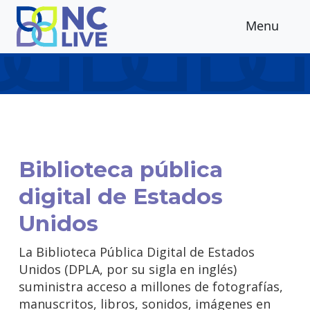
Skip to main content
Menu
Biblioteca pública
digital de Estados
Unidos
La Biblioteca Pública Digital de Estados
Unidos (DPLA, por su sigla en inglés)
suministra acceso a millones de fotografías,
manuscritos, libros, sonidos, imágenes en