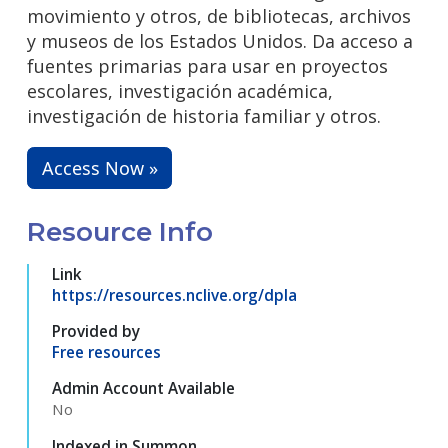
movimiento y otros, de bibliotecas, archivos
y museos de los Estados Unidos. Da acceso a
fuentes primarias para usar en proyectos
escolares, investigación académica,
investigación de historia familiar y otros.
Access Now »
Resource Info
Link
https://resources.nclive.org/dpla
Provided by
Free resources
Admin Account Available
No
Indexed in Summon