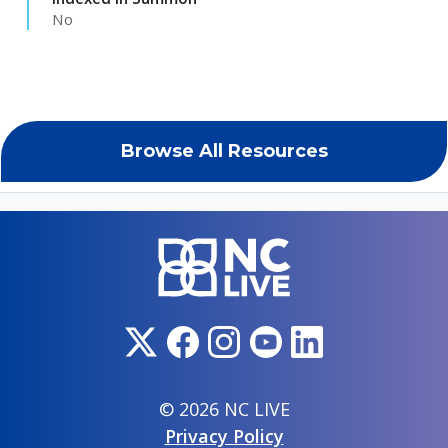
No
Browse All Resources
© 2026 NC LIVE
Privacy Policy