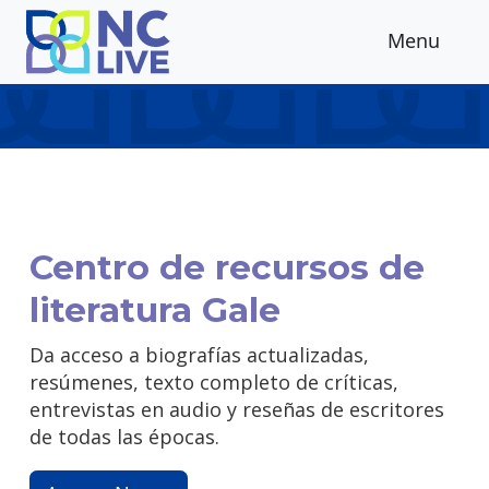
Skip to main content
Menu
Centro de recursos de
literatura Gale
Da acceso a biografías actualizadas,
resúmenes, texto completo de críticas,
entrevistas en audio y reseñas de escritores
de todas las épocas.