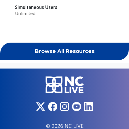
Simultaneous Users
Unlimited
Browse All Resources
© 2026 NC LIVE